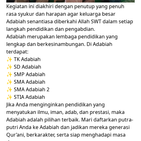
Kegiatan ini diakhiri dengan penutup yang penuh
rasa syukur dan harapan agar keluarga besar
Adabiah senantiasa diberkahi Allah SWT dalam setiap
langkah pendidikan dan pengabdian.
Adabiah merupakan lembaga pendidikan yang
lengkap dan berkesinambungan. Di Adabiah
terdapat:
✨ TK Adabiah
✨ SD Adabiah
✨ SMP Adabiah
✨ SMA Adabiah
✨ SMA Adabiah 2
✨ STIA Adabiah
Jika Anda menginginkan pendidikan yang
menyatukan ilmu, iman, adab, dan prestasi, maka
Adabiah adalah pilihan terbaik. Mari daftarkan putra-
putri Anda ke Adabiah dan jadikan mereka generasi
Qur’ani, berkarakter, serta siap menghadapi masa