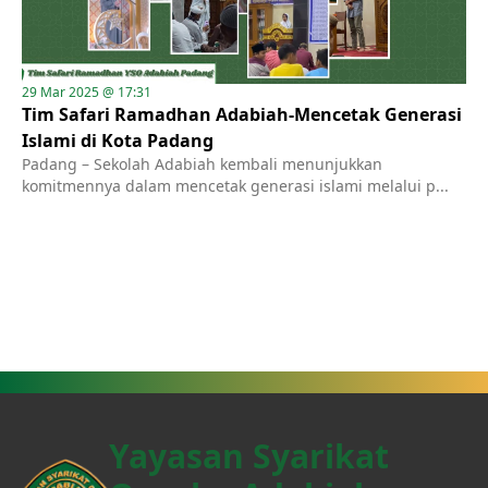
29 Mar 2025 @ 17:31
Tim Safari Ramadhan Adabiah-Mencetak Generasi
Islami di Kota Padang
Padang – Sekolah Adabiah kembali menunjukkan
komitmennya dalam mencetak generasi islami melalui p...
Yayasan Syarikat