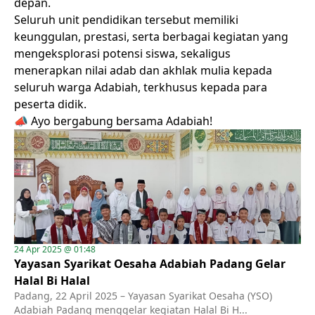
depan.
Seluruh unit pendidikan tersebut memiliki
keunggulan, prestasi, serta berbagai kegiatan yang
mengeksplorasi potensi siswa, sekaligus
menerapkan nilai adab dan akhlak mulia kepada
seluruh warga Adabiah, terkhusus kepada para
peserta didik.
📣 Ayo bergabung bersama Adabiah!
24 Apr 2025 @ 01:48
Yayasan Syarikat Oesaha Adabiah Padang Gelar
Halal Bi Halal
Padang, 22 April 2025 – Yayasan Syarikat Oesaha (YSO)
Adabiah Padang menggelar kegiatan Halal Bi H...