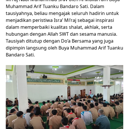
Muhammad Arif Tuanku Bandaro Sati. Dalam
tausiyahnya, beliau mengajak seluruh hadirin untuk
menjadikan peristiwa Isra’ Mi’raj sebagai inspirasi
dalam memperbaiki kualitas shalat, akhlak, serta
hubungan dengan Allah SWT dan sesama manusia.
Tausiyah ditutup dengan Do’a Bersama yang juga
dipimpin langsung oleh Buya Muhammad Arif Tuanku
Bandaro Sati.