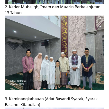
2. Kader Mubaligh, Imam dan Muazin Berkelanjutan
13 Tahun
3. Keminangkabauan (Adat Basandi Syarak, Syarak
Basandi Kitabullah)