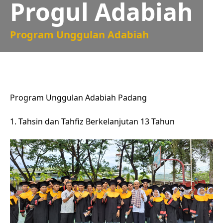
Progul Adabiah
Program Unggulan Adabiah
Program Unggulan Adabiah Padang
1. Tahsin dan Tahfiz Berkelanjutan 13 Tahun